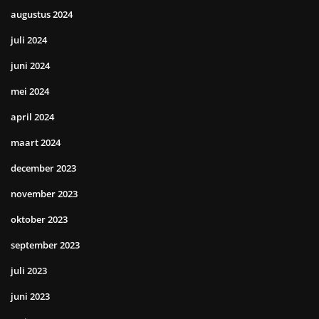
augustus 2024
juli 2024
juni 2024
mei 2024
april 2024
maart 2024
december 2023
november 2023
oktober 2023
september 2023
juli 2023
juni 2023