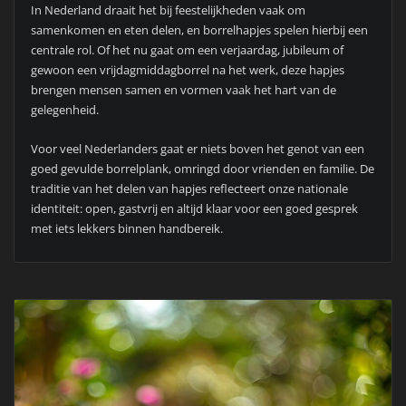
In Nederland draait het bij feestelijkheden vaak om
samenkomen en eten delen, en borrelhapjes spelen hierbij een
centrale rol. Of het nu gaat om een verjaardag, jubileum of
gewoon een vrijdagmiddagborrel na het werk, deze hapjes
brengen mensen samen en vormen vaak het hart van de
gelegenheid.
Voor veel Nederlanders gaat er niets boven het genot van een
goed gevulde borrelplank, omringd door vrienden en familie. De
traditie van het delen van hapjes reflecteert onze nationale
identiteit: open, gastvrij en altijd klaar voor een goed gesprek
met iets lekkers binnen handbereik.