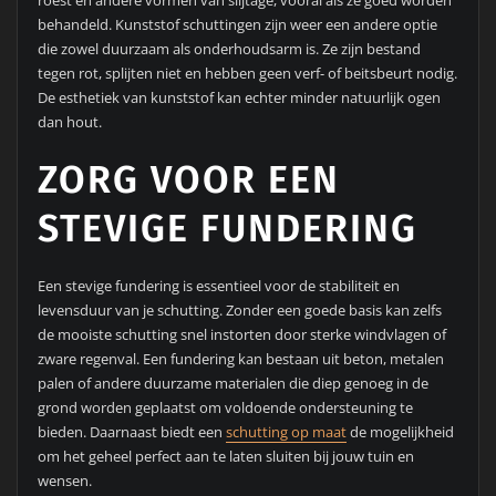
behandeld. Kunststof schuttingen zijn weer een andere optie
die zowel duurzaam als onderhoudsarm is. Ze zijn bestand
tegen rot, splijten niet en hebben geen verf- of beitsbeurt nodig.
De esthetiek van kunststof kan echter minder natuurlijk ogen
dan hout.
ZORG VOOR EEN
STEVIGE FUNDERING
Een stevige fundering is essentieel voor de stabiliteit en
levensduur van je schutting. Zonder een goede basis kan zelfs
de mooiste schutting snel instorten door sterke windvlagen of
zware regenval. Een fundering kan bestaan uit beton, metalen
palen of andere duurzame materialen die diep genoeg in de
grond worden geplaatst om voldoende ondersteuning te
bieden. Daarnaast biedt een
schutting op maat
de mogelijkheid
om het geheel perfect aan te laten sluiten bij jouw tuin en
wensen.