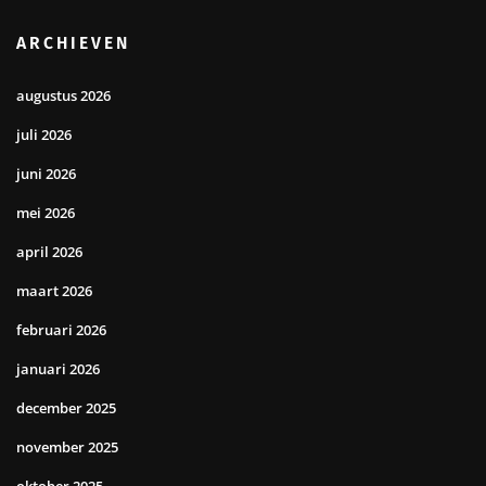
ARCHIEVEN
augustus 2026
juli 2026
juni 2026
mei 2026
april 2026
maart 2026
februari 2026
januari 2026
december 2025
november 2025