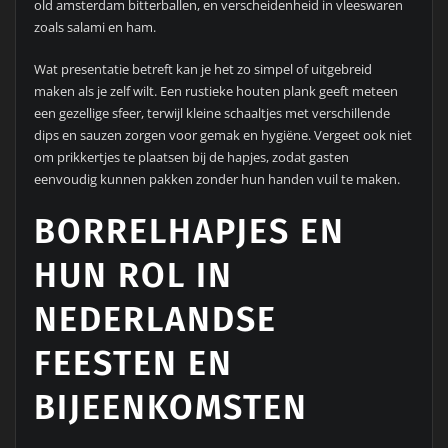
old amsterdam bitterballen, en verscheidenheid in vleeswaren
zoals salami en ham.
Wat presentatie betreft kan je het zo simpel of uitgebreid
maken als je zelf wilt. Een rustieke houten plank geeft meteen
een gezellige sfeer, terwijl kleine schaaltjes met verschillende
dips en sauzen zorgen voor gemak en hygiëne. Vergeet ook niet
om prikkertjes te plaatsen bij de hapjes, zodat gasten
eenvoudig kunnen pakken zonder hun handen vuil te maken.
BORRELHAPJES EN
HUN ROL IN
NEDERLANDSE
FEESTEN EN
BIJEENKOMSTEN