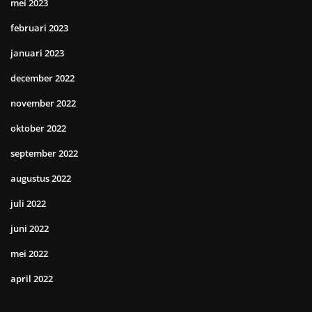
mei 2023
februari 2023
januari 2023
december 2022
november 2022
oktober 2022
september 2022
augustus 2022
juli 2022
juni 2022
mei 2022
april 2022