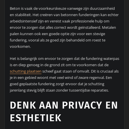
Beton is vaak de voorkeurskeuze vanwege zijn duurzaamheid
en stabiliteit. Het creëren van betonnen funderingen kan echter
arbeidsintensief zijn en vereist vaak professionele hulp om
ervoor te zorgen dat alles correct wordt geïnstalleerd. Metalen
palen kunnen ook een goede optie zijn voor een stevige
fundering, vooral als ze goed zijn behandeld om roest te
voorkomen.
Het is belangrijk om ervoor te zorgen dat de fundering waterpas
is en diep genoeg in de grond zit om te voorkomen dat de
schutting plaatsen
scheef gaat staan of omvalt. Dit is cruciaal als
je in een gebied woont met veel wind of zware regenval. Een
goed geplaatste fundering zorgt ervoor dat je schutting
jarenlang stevig blijft staan zonder tussentijdse reparaties.
DENK AAN PRIVACY EN
ESTHETIEK