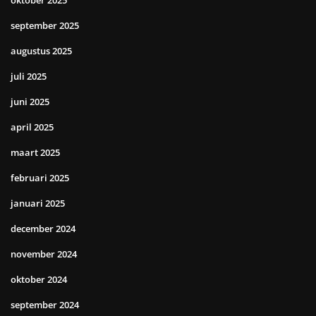
oktober 2025
september 2025
augustus 2025
juli 2025
juni 2025
april 2025
maart 2025
februari 2025
januari 2025
december 2024
november 2024
oktober 2024
september 2024