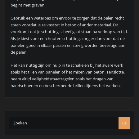
begint met graven.
Gebruik een waterpas om ervoor te zorgen dat de palen recht
staan voordat je ze vastzet in beton of ander materiaal. Dit
voorkomt dat je schutting scheef gaat staan na verloop van tijd.
Als je kiest voor een houten schutting, zorg er dan voor dat de
panelen goed in elkaar passen en stevig worden bevestigd aan
de palen.
Het kan nuttig zijn om hulp in te schakelen bij het zware werk
zoals het tillen van panelen of het mixen van beton. Tenslotte,
neem altijd veiligheidsmaatregelen zoals het dragen van
handschoenen en beschermende brillen tijdens het werken.
Ga