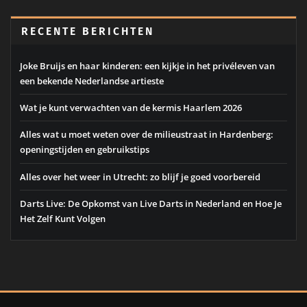
RECENTE BERICHTEN
Joke Bruijs en haar kinderen: een kijkje in het privéleven van
een bekende Nederlandse artieste
Wat je kunt verwachten van de kermis Haarlem 2026
Alles wat u moet weten over de milieustraat in Hardenberg:
openingstijden en gebruikstips
Alles over het weer in Utrecht: zo blijf je goed voorbereid
Darts Live: De Opkomst van Live Darts in Nederland en Hoe Je
Het Zelf Kunt Volgen