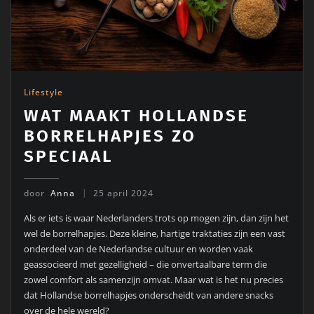
Lifestyle
WAT MAAKT HOLLANDSE
BORRELHAPJES ZO
SPECIAAL
door
Anna
25 april 2024
Als er iets is waar Nederlanders trots op mogen zijn, dan zijn het
wel de borrelhapjes. Deze kleine, hartige traktaties zijn een vast
onderdeel van de Nederlandse cultuur en worden vaak
geassocieerd met gezelligheid – die onvertaalbare term die
zowel comfort als samenzijn omvat. Maar wat is het nu precies
dat Hollandse borrelhapjes onderscheidt van andere snacks
over de hele wereld?