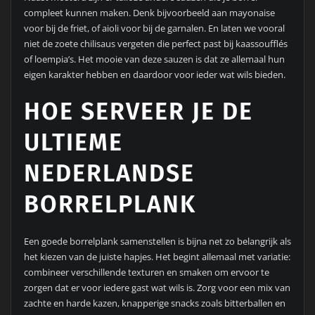
compleet kunnen maken. Denk bijvoorbeeld aan mayonaise
voor bij de friet, of aioli voor bij de garnalen. En laten we vooral
niet de zoete chilisaus vergeten die perfect past bij kaassoufflés
of loempia’s. Het mooie van deze sauzen is dat ze allemaal hun
eigen karakter hebben en daardoor voor ieder wat wils bieden.
HOE SERVEER JE DE
ULTIEME
NEDERLANDSE
BORRELPLANK
Een goede borrelplank samenstellen is bijna net zo belangrijk als
het kiezen van de juiste hapjes. Het begint allemaal met variatie:
combineer verschillende texturen en smaken om ervoor te
zorgen dat er voor iedere gast wat wils is. Zorg voor een mix van
zachte en harde kazen, knapperige snacks zoals bitterballen en