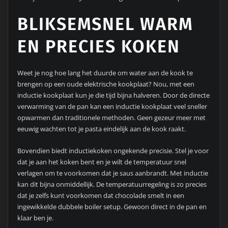
BLIKSEMSNEL WARM
EN PRECIES KOKEN
Weet je nog hoe lang het duurde om water aan de kook te
brengen op een oude elektrische kookplaat? Nou, met een
inductie kookplaat kun je die tijd bijna halveren. Door de directe
verwarming van de pan kan een inductie kookplaat veel sneller
opwarmen dan traditionele methoden. Geen gezeur meer met
eeuwig wachten tot je pasta eindelijk aan de kook raakt.
Bovendien biedt inductiekoken ongekende precisie. Stel je voor
dat je aan het koken bent en je wilt de temperatuur snel
verlagen om te voorkomen dat je saus aanbrandt. Met inductie
kan dit bijna onmiddellijk. De temperatuurregeling is zo precies
dat je zelfs kunt voorkomen dat chocolade smelt in een
ingewikkelde dubbele boiler setup. Gewoon direct in de pan en
klaar ben je.