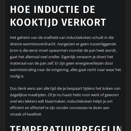
HOE INDUCTIE DE
KOOKTIJD VERKORT
Het geheim van de snelheid van inductiekoken schuilt in die
directe warmteoverdracht. Aangezien er geen tussenliggende
bron is die eerst moet opwarmen voordat de pan heet wordt,
gaat het allemaal veel sneller. Eigenlijk verwarm je direct het
materiaal van de pan zelf. Er zijn geen energieverliezen door
warmtestraling naar de omgeving, alles gaat recht naar waar het
nodig is.
Dus denk eens aan alle tijd die je bespaart tijdens het koken van
dagelijkse maaltijden. Of je nu haast hebt voor werk of gewoon
snel iets lekkers wilt klaarmaken, inductiekoken helpt je om
efficiënt en effectief te zijn zonder concessies te doen aan
smaak of kwaliteit.
TEMPERATUURREGELING