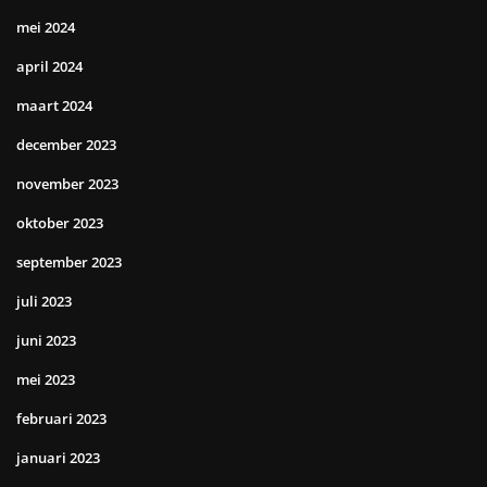
mei 2024
april 2024
maart 2024
december 2023
november 2023
oktober 2023
september 2023
juli 2023
juni 2023
mei 2023
februari 2023
januari 2023