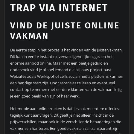
TRAP VIA INTERNET
VIND DE JUISTE ONLINE
VAKMAN
De eerste stap in het proces is het vinden van de juiste vakman.
Dit kan in eerste instantie overweldigend lijken, gezien het
enorme aanbod online. Maar met een beetje geduld en
onderzoek vind je al snel iemand die bij jouw project past.
Websites zoals Werkspot of zelfs social media platforms kunnen
een handige start zijn. Door recensies te lezen en eventueel
contact op te nemen met eerdere klanten van de vakman, krijg
je een goed beeld van zijn of haar werk.
Het mooie aan online zoeken is dat je vaak meerdere offertes
tegelijk kunt aanvragen. Dit geeft je niet alleen inzicht in de
prijsverschillen, maar ook in de verschillende benaderingen die
vakmensen hanteren. Een goede vakman zal transparant zijn