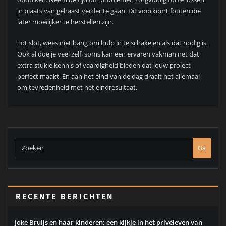
in plaats van gehaast verder te gaan. Dit voorkomt fouten die
later moeilijker te herstellen zijn.
Tot slot, wees niet bang om hulp in te schakelen als dat nodig is.
Ook al doe je veel zelf, soms kan een ervaren vakman net dat
extra stukje kennis of vaardigheid bieden dat jouw project
perfect maakt. En aan het eind van de dag draait het allemaal
om tevredenheid met het eindresultaat.
Ga
RECENTE BERICHTEN
Joke Bruijs en haar kinderen: een kijkje in het privéleven van