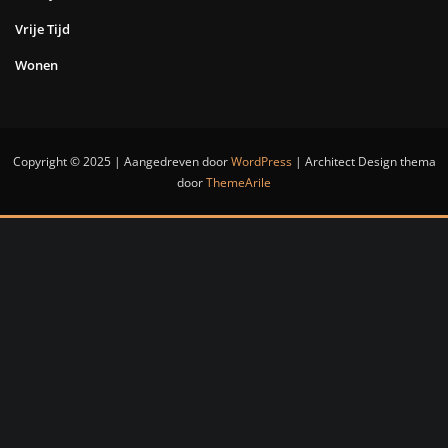
Vrije Tijd
Wonen
Copyright © 2025 | Aangedreven door
WordPress
|
Architect Design thema
door
ThemeArile