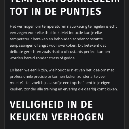
TOT IN DE PUNTJES
Het vermogen om temperaturen nauwkeurig te regelen is echt
een zegen voor elke thuiskok. Met inductie kun je elke
temperatuur bereiken en behouden zonder constante
aanpassingen of angst voor overkoken. Dit betekent dat
delicate gerechten zoals risotto of custards perfect kunnen
worden bereid zonder stress of gedoe.
En laten we eerlijk zijn, wie houdt er niet van het idee om met
professionele precisie te kunnen koken zonder al te veel
moeite? Het voelt bijna alsof je een topchef bent in je eigen
keuken, zonder alle training en ervaring die daarbij komt kijken.
VEILIGHEID IN DE
KEUKEN VERHOGEN