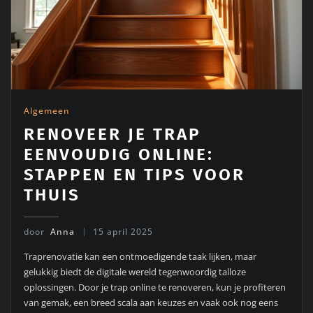
Algemeen
RENOVEER JE TRAP
EENVOUDIG ONLINE:
STAPPEN EN TIPS VOOR
THUIS
door
Anna
15 april 2025
Traprenovatie kan een ontmoedigende taak lijken, maar
gelukkig biedt de digitale wereld tegenwoordig talloze
oplossingen. Door je trap online te renoveren, kun je profiteren
van gemak, een breed scala aan keuzes en vaak ook nog eens