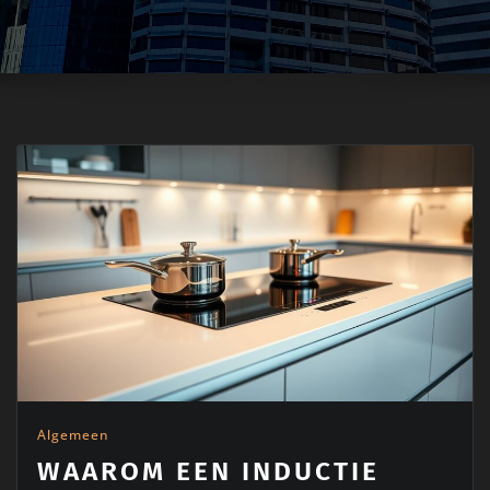
Algemeen
WAAROM EEN INDUCTIE