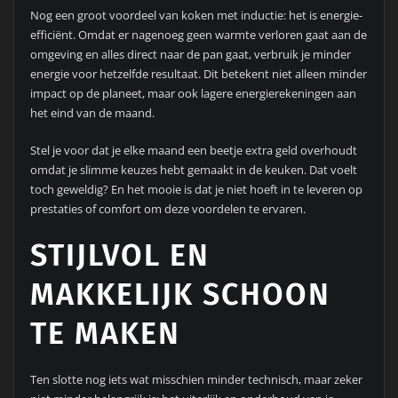
Nog een groot voordeel van koken met inductie: het is energie-
efficiënt. Omdat er nagenoeg geen warmte verloren gaat aan de
omgeving en alles direct naar de pan gaat, verbruik je minder
energie voor hetzelfde resultaat. Dit betekent niet alleen minder
impact op de planeet, maar ook lagere energierekeningen aan
het eind van de maand.
Stel je voor dat je elke maand een beetje extra geld overhoudt
omdat je slimme keuzes hebt gemaakt in de keuken. Dat voelt
toch geweldig? En het mooie is dat je niet hoeft in te leveren op
prestaties of comfort om deze voordelen te ervaren.
STIJLVOL EN
MAKKELIJK SCHOON
TE MAKEN
Ten slotte nog iets wat misschien minder technisch, maar zeker