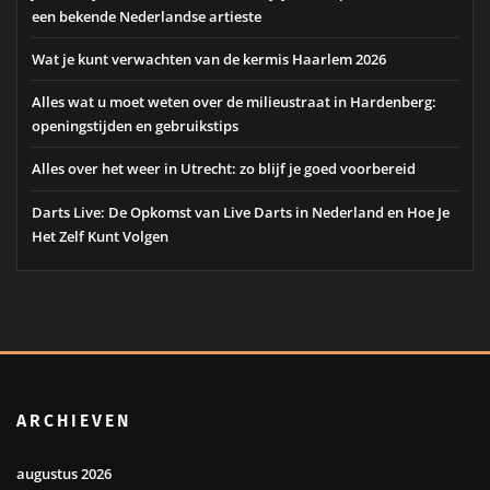
een bekende Nederlandse artieste
Wat je kunt verwachten van de kermis Haarlem 2026
Alles wat u moet weten over de milieustraat in Hardenberg:
openingstijden en gebruikstips
Alles over het weer in Utrecht: zo blijf je goed voorbereid
Darts Live: De Opkomst van Live Darts in Nederland en Hoe Je
Het Zelf Kunt Volgen
ARCHIEVEN
augustus 2026