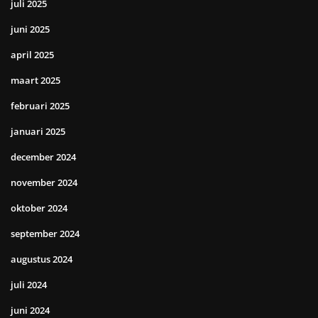
juli 2025
juni 2025
april 2025
maart 2025
februari 2025
januari 2025
december 2024
november 2024
oktober 2024
september 2024
augustus 2024
juli 2024
juni 2024