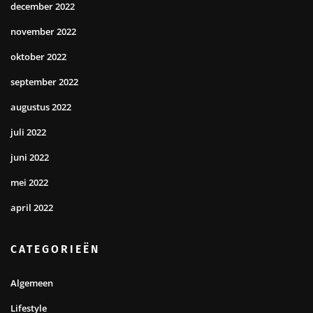
december 2022
november 2022
oktober 2022
september 2022
augustus 2022
juli 2022
juni 2022
mei 2022
april 2022
CATEGORIEËN
Algemeen
Lifestyle