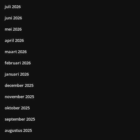
juli 2026
juni 2026
mei 2026
april 2026
maart 2026
februari 2026
januari 2026
december 2025
november 2025
oktober 2025
september 2025
augustus 2025