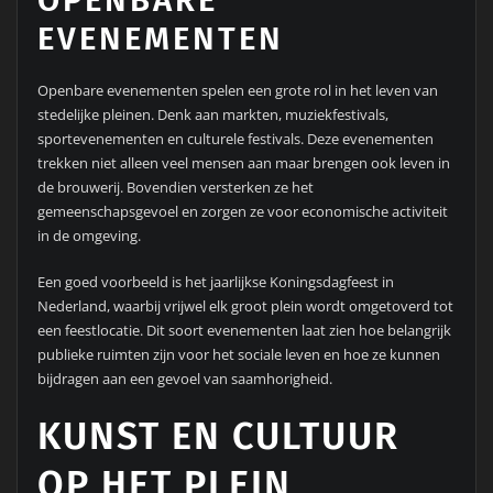
OPENBARE
EVENEMENTEN
Openbare evenementen spelen een grote rol in het leven van
stedelijke pleinen. Denk aan markten, muziekfestivals,
sportevenementen en culturele festivals. Deze evenementen
trekken niet alleen veel mensen aan maar brengen ook leven in
de brouwerij. Bovendien versterken ze het
gemeenschapsgevoel en zorgen ze voor economische activiteit
in de omgeving.
Een goed voorbeeld is het jaarlijkse Koningsdagfeest in
Nederland, waarbij vrijwel elk groot plein wordt omgetoverd tot
een feestlocatie. Dit soort evenementen laat zien hoe belangrijk
publieke ruimten zijn voor het sociale leven en hoe ze kunnen
bijdragen aan een gevoel van saamhorigheid.
KUNST EN CULTUUR
OP HET PLEIN