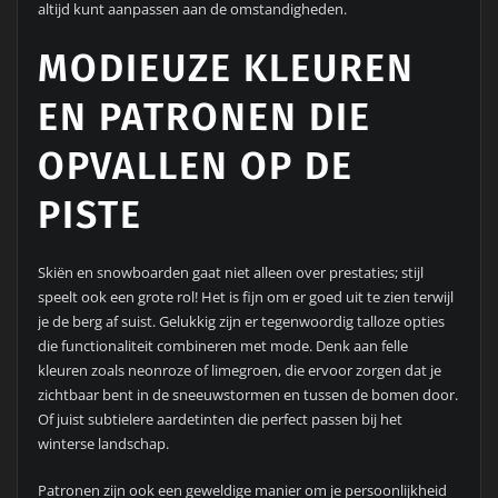
altijd kunt aanpassen aan de omstandigheden.
MODIEUZE KLEUREN
EN PATRONEN DIE
OPVALLEN OP DE
PISTE
Skiën en snowboarden gaat niet alleen over prestaties; stijl
speelt ook een grote rol! Het is fijn om er goed uit te zien terwijl
je de berg af suist. Gelukkig zijn er tegenwoordig talloze opties
die functionaliteit combineren met mode. Denk aan felle
kleuren zoals neonroze of limegroen, die ervoor zorgen dat je
zichtbaar bent in de sneeuwstormen en tussen de bomen door.
Of juist subtielere aardetinten die perfect passen bij het
winterse landschap.
Patronen zijn ook een geweldige manier om je persoonlijkheid