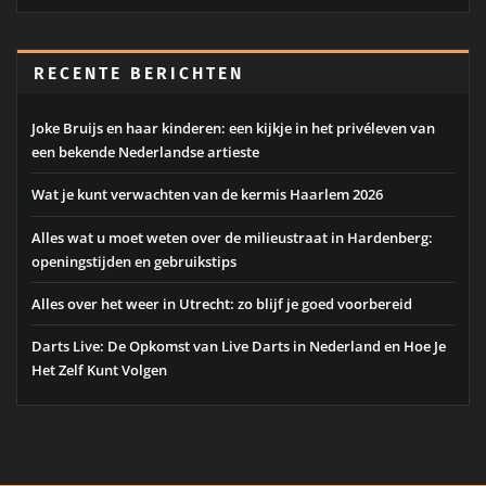
RECENTE BERICHTEN
Joke Bruijs en haar kinderen: een kijkje in het privéleven van
een bekende Nederlandse artieste
Wat je kunt verwachten van de kermis Haarlem 2026
Alles wat u moet weten over de milieustraat in Hardenberg:
openingstijden en gebruikstips
Alles over het weer in Utrecht: zo blijf je goed voorbereid
Darts Live: De Opkomst van Live Darts in Nederland en Hoe Je
Het Zelf Kunt Volgen