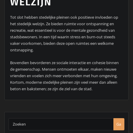
WELZIJN
Tot slot hebben stedelijke pleinen ook positieve invloeden op
het stedelijk welzijn. Ze bieden ruimte voor ontspanning en
recreatie, wat essentieel is voor de mentale gezondheid van
stadsbewoners. In een tijd waarin stress en burn-out steeds
vaker voorkomen, bieden deze open ruimtes een welkome
ontsnapping.
Bovendien bevorderen ze sociale interactie en cohesie binnen
de gemeenschap. Mensen ontmoeten elkaar, maken nieuwe
vrienden en voelen zich meer verbonden met hun omgeving.
Kortom, moderne stedelijke pleinen zijn veel meer dan alleen
beton en bakstenen; ze zijn de ziel van de stad.
Ga