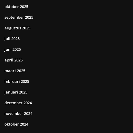
oktober 2025
september 2025
augustus 2025
juli 2025
juni 2025
april 2025
maart 2025
februari 2025
januari 2025
december 2024
november 2024
oktober 2024