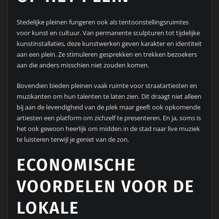
Stedelijke pleinen fungeren ook als tentoonstellingsruimtes
voor kunst en cultuur. Van permanente sculpturen tot tijdelijke
kunstinstallaties, deze kunstwerken geven karakter en identiteit
aan een plein. Ze stimuleren gesprekken en trekken bezoekers
aan die anders misschien niet zouden komen.
Bovendien bieden pleinen vaak ruimte voor straatartiesten en
muzikanten om hun talenten te laten zien. Dit draagt niet alleen
bij aan de levendigheid van de plek maar geeft ook opkomende
artiesten een platform om zichzelf te presenteren. En ja, soms is
het ook gewoon heerlijk om midden in de stad naar live muziek
te luisteren terwijl je geniet van de zon.
ECONOMISCHE
VOORDELEN VOOR DE
LOKALE