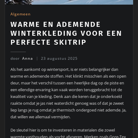
Algemeen
WARME EN ADEMENDE
WINTERKLEDING VOOR EEN
PERFECTE SKITRIP
door
Anna
23 augustus 2025
Als het aankomt op wintersport, is er niets belangrijker dan
warme en ademende stoffen. Het klinkt misschien als een open
deur, maar het verschil tussen een heerlijke dag op de piste en
een ellendige ervaring kan vaak worden teruggebracht tot de
kwaliteit van je kleding. Denk aan die keren dat je onderkoeld
raakte omdat je jas niet waterdicht genoeg was of dat je zweet
liep langs je rug omdat je thermisch ondergoed niet ademde. Ja,
dat willen we allemaal vermijden.
De sleutel hier is om te investeren in materialen die zowel
warmte vasthouden als vocht afvoeren. Merken zoals Gore-Tex