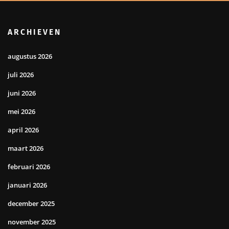
ARCHIEVEN
augustus 2026
juli 2026
juni 2026
mei 2026
april 2026
maart 2026
februari 2026
januari 2026
december 2025
november 2025