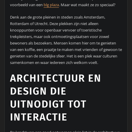
voorbeeld van een
blg plaza
. Maar wat maakt ze zo speciaal?
Denk aan de grote pleinen in steden zoals Amsterdam,
Rotterdam of Utrecht. Deze plekken zijn niet alleen
knooppunten voor openbaar vervoer of toeristische
trekpleisters, maar ook ontmoetingsplaatsen voor zowel
bewoners als bezoekers. Mensen komen hier om te genieten
van een koffie, een praatje te maken met vrienden of gewoon te
genieten van de stedelijke sfeer. Het is een plek waar culturen
samenkomen en waar iedereen zich welkom voelt.
ARCHITECTUUR EN
DESIGN DIE
UITNODIGT TOT
INTERACTIE