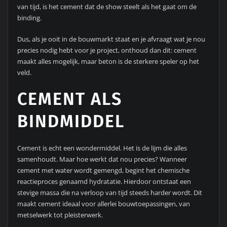
van tijd, is het cement dat de show steelt als het gaat om de
binding.
Dus, als je ooit in de bouwmarkt staat en je afvraagt wat je nou
precies nodig hebt voor je project, onthoud dan dit: cement
maakt alles mogelijk, maar beton is de sterkere speler op het
veld.
CEMENT ALS
BINDMIDDEL
Cement is echt een wondermiddel. Het is de lijm die alles
samenhoudt. Maar hoe werkt dat nou precies? Wanneer
cement met water wordt gemengd, begint het chemische
reactieproces genaamd hydratatie. Hierdoor ontstaat een
stevige massa die na verloop van tijd steeds harder wordt. Dit
maakt cement ideaal voor allerlei bouwtoepassingen, van
metselwerk tot pleisterwerk.