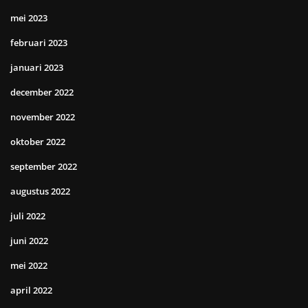
mei 2023
februari 2023
januari 2023
december 2022
november 2022
oktober 2022
september 2022
augustus 2022
juli 2022
juni 2022
mei 2022
april 2022