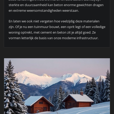
sterkte en duurzaamheid kan beton enorme gewichten dragen
en extreme weersomstandigheden weerstaan.
En laten we ook niet vergeten hoe veelzijdig deze materialen
zijn. Of je nu een tuinmuur bouwt, een oprit legt of een volledige
woning optrekt, met cement en beton zit je altijd goed. Ze
vormen letterlijk de basis van onze moderne infrastructuur.