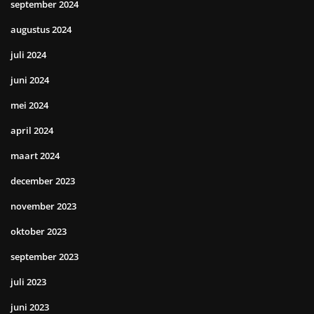
september 2024
augustus 2024
juli 2024
juni 2024
mei 2024
april 2024
maart 2024
december 2023
november 2023
oktober 2023
september 2023
juli 2023
juni 2023