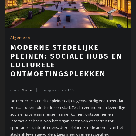
Algemeen
MODERNE STEDELIJKE
PLEINEN: SOCIALE HUBS EN
CULTURELE
ONTMOETINGSPLEKKEN
door
Anna
3 augustus 2025
De moderne stedelijke pleinen zijn tegenwoordig veel meer dan
zomaar open ruimtes in een stad. Ze zijn veranderd in levendige
sociale hubs waar mensen samenkomen, ontspannen en
interactie hebben. Van het organiseren van concerten tot
spontane straatoptredens, deze pleinen zijn de aderen van het
stedelijk leven geworden. Lees meer over een specifiek