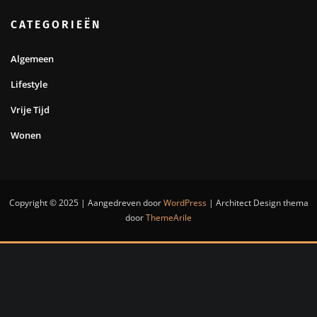
CATEGORIEËN
Algemeen
Lifestyle
Vrije Tijd
Wonen
Copyright © 2025 | Aangedreven door
WordPress
|
Architect Design thema
door
ThemeArile