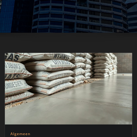
Algemeen