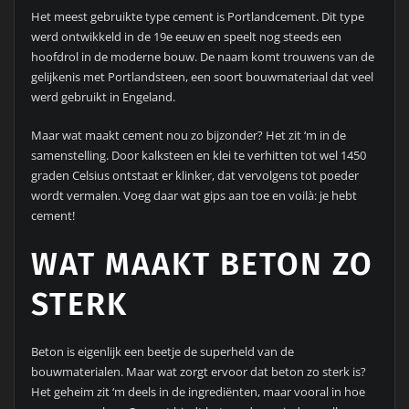
Het meest gebruikte type cement is Portlandcement. Dit type
werd ontwikkeld in de 19e eeuw en speelt nog steeds een
hoofdrol in de moderne bouw. De naam komt trouwens van de
gelijkenis met Portlandsteen, een soort bouwmateriaal dat veel
werd gebruikt in Engeland.
Maar wat maakt cement nou zo bijzonder? Het zit ‘m in de
samenstelling. Door kalksteen en klei te verhitten tot wel 1450
graden Celsius ontstaat er klinker, dat vervolgens tot poeder
wordt vermalen. Voeg daar wat gips aan toe en voilà: je hebt
cement!
WAT MAAKT BETON ZO
STERK
Beton is eigenlijk een beetje de superheld van de
bouwmaterialen. Maar wat zorgt ervoor dat beton zo sterk is?
Het geheim zit ‘m deels in de ingrediënten, maar vooral in hoe