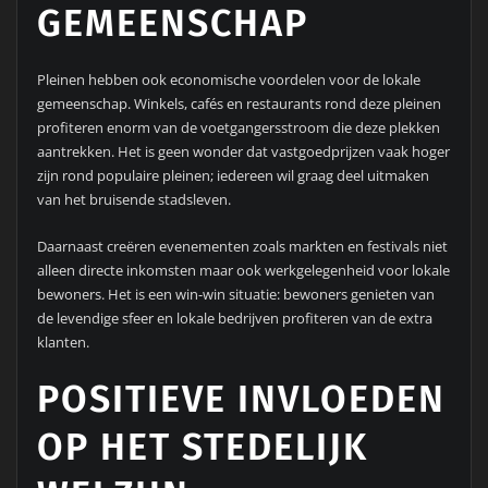
GEMEENSCHAP
Pleinen hebben ook economische voordelen voor de lokale
gemeenschap. Winkels, cafés en restaurants rond deze pleinen
profiteren enorm van de voetgangersstroom die deze plekken
aantrekken. Het is geen wonder dat vastgoedprijzen vaak hoger
zijn rond populaire pleinen; iedereen wil graag deel uitmaken
van het bruisende stadsleven.
Daarnaast creëren evenementen zoals markten en festivals niet
alleen directe inkomsten maar ook werkgelegenheid voor lokale
bewoners. Het is een win-win situatie: bewoners genieten van
de levendige sfeer en lokale bedrijven profiteren van de extra
klanten.
POSITIEVE INVLOEDEN
OP HET STEDELIJK