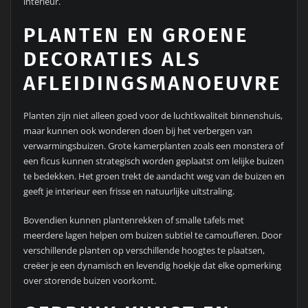
interieur.
PLANTEN EN GROENE
DECORATIES ALS
AFLEIDINGSMANOEUVRE
Planten zijn niet alleen goed voor de luchtkwaliteit binnenshuis,
maar kunnen ook wonderen doen bij het verbergen van
verwarmingsbuizen. Grote kamerplanten zoals een monstera of
een ficus kunnen strategisch worden geplaatst om lelijke buizen
te bedekken. Het groen trekt de aandacht weg van de buizen en
geeft je interieur een frisse en natuurlijke uitstraling.
Bovendien kunnen plantenrekken of smalle tafels met
meerdere lagen helpen om buizen subtiel te camoufleren. Door
verschillende planten op verschillende hoogtes te plaatsen,
creëer je een dynamisch en levendig hoekje dat elke opmerking
over storende buizen voorkomt.