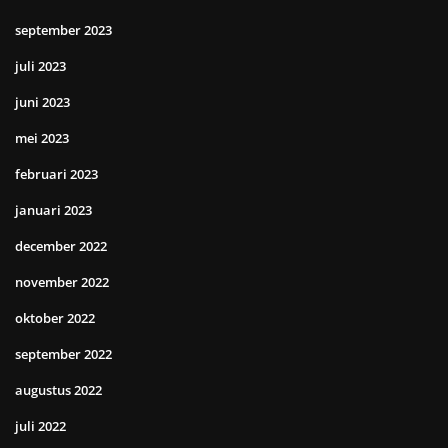
september 2023
juli 2023
juni 2023
mei 2023
februari 2023
januari 2023
december 2022
november 2022
oktober 2022
september 2022
augustus 2022
juli 2022