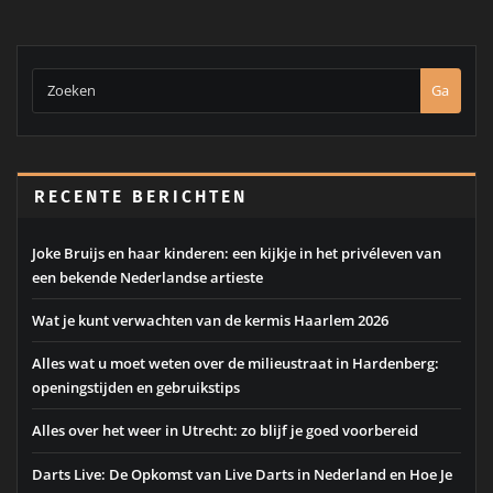
Ga
RECENTE BERICHTEN
Joke Bruijs en haar kinderen: een kijkje in het privéleven van
een bekende Nederlandse artieste
Wat je kunt verwachten van de kermis Haarlem 2026
Alles wat u moet weten over de milieustraat in Hardenberg:
openingstijden en gebruikstips
Alles over het weer in Utrecht: zo blijf je goed voorbereid
Darts Live: De Opkomst van Live Darts in Nederland en Hoe Je