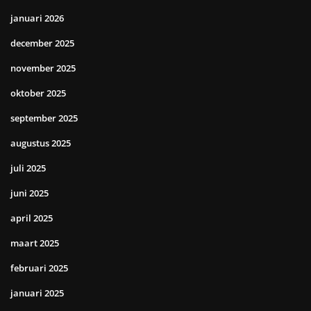
januari 2026
december 2025
november 2025
oktober 2025
september 2025
augustus 2025
juli 2025
juni 2025
april 2025
maart 2025
februari 2025
januari 2025