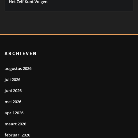
Het Zelf Kunt Volgen
ARCHIEVEN
augustus 2026
juli 2026
juni 2026
mei 2026
april 2026
maart 2026
februari 2026