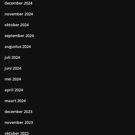
december 2024
november 2024
oktober 2024
september 2024
augustus 2024
juli 2024
juni 2024
mei 2024
april 2024
maart 2024
december 2023
november 2023
oktober 2023