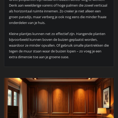
Denk aan weelderige varens of hoge palmen die zowel verticaal
als horizontaal ruimte innemen. Zo creëer je niet alleen een
groen paradijs, maar verberg je ook nog eens die minder fraaie
onderdelen van je huis.
Kleine plantjes kunnen net zo effectief zijn. Hangende planten
bijvoorbeeld kunnen boven de buizen geplaatst worden,
waardoor ze minder opvallen. Of gebruik smalle plantrekken die
tegen de muur staan waar de buizen lopen – zo voeg je een
extra dimensie toe aan je groene oase.