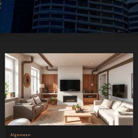
Algemeen