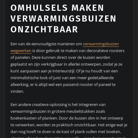
OMHULSELS MAKEN
VERWARMINGSBUIZEN
ONZICHTBAAR
Een van de eenvoudigste manieren om
verwarmingsbuizen
wegwerken
is door gebruik te maken van decoratieve roosters
of panelen. Deze kunnen direct over de buizen worden
geplaatst en zijn verkrijgbaar in allerlei ontwerpen, zodat je ze
kunt aanpassen aan je interieurstijl. Of je nu houdt van een
minimalistische look of juist van een meer gedetailleerde
afwerking, er is altijd wel een passend rooster of paneel te
vinden.
Een andere creatieve oplossing is het integreren van
verwarmingsbuizen in grotere meubelstukken zoals
boekenkasten of planken. Door de buizen slim in het ontwerp
te verwerken, worden ze praktisch onzichtbaar. Het enige wat je
dan nog hoeft te doen is de kast of plank vullen met boeken,