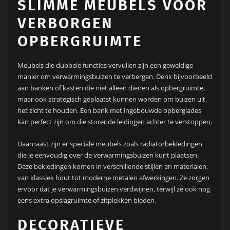
SLIMME MEUBELS VOOR
VERBORGEN
OPBERGRUIMTE
Meubels die dubbele functies vervullen zijn een geweldige
manier om verwarmingsbuizen te verbergen. Denk bijvoorbeeld
aan banken of kasten die niet alleen dienen als opbergruimte,
maar ook strategisch geplaatst kunnen worden om buizen uit
het zicht te houden. Een bank met ingebouwde opberglades
kan perfect zijn om die storende leidingen achter te verstoppen.
Daarnaast zijn er speciale meubels zoals radiatorbekledingen
die je eenvoudig over de verwarmingsbuizen kunt plaatsen.
Deze bekledingen komen in verschillende stijlen en materialen,
van klassiek hout tot moderne metalen afwerkingen. Ze zorgen
ervoor dat je verwarmingsbuizen verdwijnen, terwijl ze ook nog
eens extra opslagruimte of zitplekken bieden.
DECORATIEVE