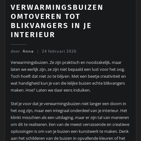
VERWARMINGSBUIZEN
OMTOVEREN TOT
BLIKVANGERS IN JE
INTERIEUR
door
Anna
24 februari 2026
Verwarmingsbuizen. Ze zijn praktisch en noodzakelijk, maar
laten we eerlijk zijn, ze zijn niet bepaald een lust voor het oog.
Toch hoeft dat niet zo te blijven. Met een beetje creativiteit en
wat handigheid kun je van die lelijke buizen echte blikvangers
maken. Hoe? Laten we daar eens induiken.
Stel je voor dat je verwarmingsbuizen niet langer een doorn in
het oog zijn, maar een integraal onderdeel van je interieur. Het
klinkt misschien als een uitdaging, maar er zijn tal van manieren
om dit te realiseren. Een van de meest verrassende en creatieve
oplossingen is om van je buizen een kunstwerk te maken. Denk
aan het schilderen van de buizen in opvallende kleuren of het