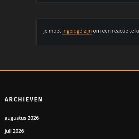
Je moet
ingelogd zijn
om een reactie te k
ARCHIEVEN
augustus 2026
juli 2026