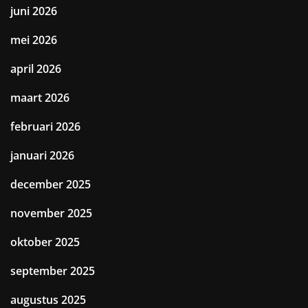
juni 2026
mei 2026
april 2026
maart 2026
februari 2026
januari 2026
december 2025
november 2025
oktober 2025
september 2025
augustus 2025