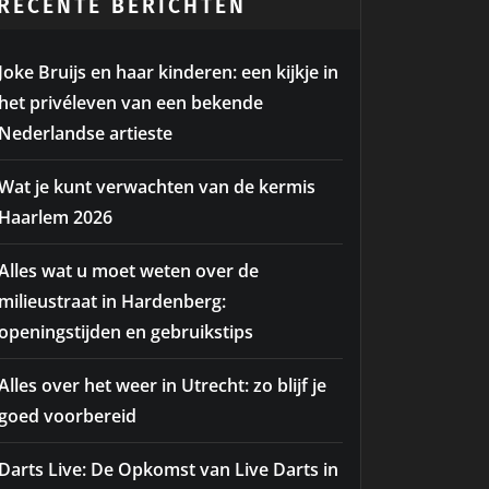
RECENTE BERICHTEN
Joke Bruijs en haar kinderen: een kijkje in
het privéleven van een bekende
Nederlandse artieste
Wat je kunt verwachten van de kermis
Haarlem 2026
Alles wat u moet weten over de
milieustraat in Hardenberg:
openingstijden en gebruikstips
Alles over het weer in Utrecht: zo blijf je
goed voorbereid
Darts Live: De Opkomst van Live Darts in