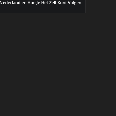
Nederland en Hoe Je Het Zelf Kunt Volgen