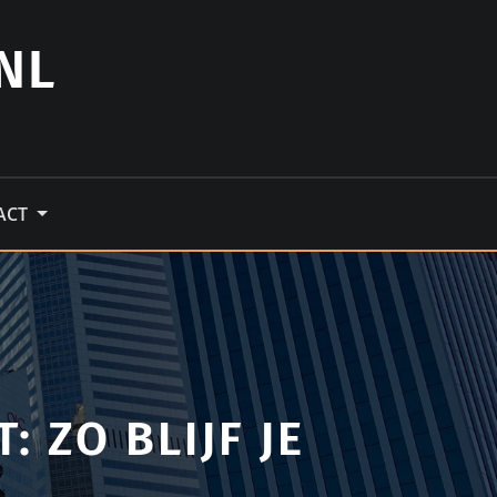
NL
ACT
 ZO BLIJF JE