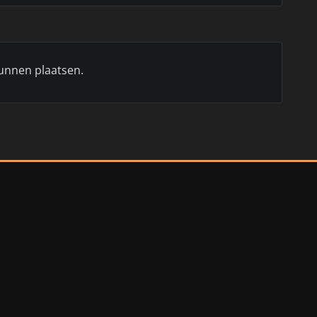
unnen plaatsen.