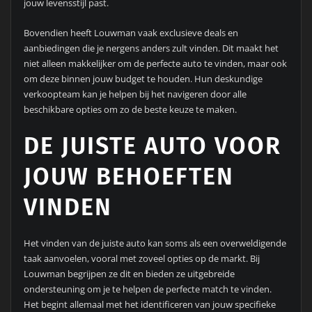
jouw levensstijl past.
Bovendien heeft Louwman vaak exclusieve deals en
aanbiedingen die je nergens anders zult vinden. Dit maakt het
niet alleen makkelijker om de perfecte auto te vinden, maar ook
om deze binnen jouw budget te houden. Hun deskundige
verkoopteam kan je helpen bij het navigeren door alle
beschikbare opties om zo de beste keuze te maken.
DE JUISTE AUTO VOOR
JOUW BEHOEFTEN
VINDEN
Het vinden van de juiste auto kan soms als een overweldigende
taak aanvoelen, vooral met zoveel opties op de markt. Bij
Louwman begrijpen ze dit en bieden ze uitgebreide
ondersteuning om je te helpen de perfecte match te vinden.
Het begint allemaal met het identificeren van jouw specifieke