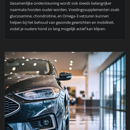
Gezamenlijke ondersteuning wordt ook steeds belangrijker
naarmate honden ouder worden. Voedingssupplementen zoals
glucosamine, chondroïtine, en Omega-3 vetzuren kunnen
helpen bij het behoud van gezonde gewrichten en mobiliteit,
zodat je oudere hond zo lang mogelijk actief kan blijven.