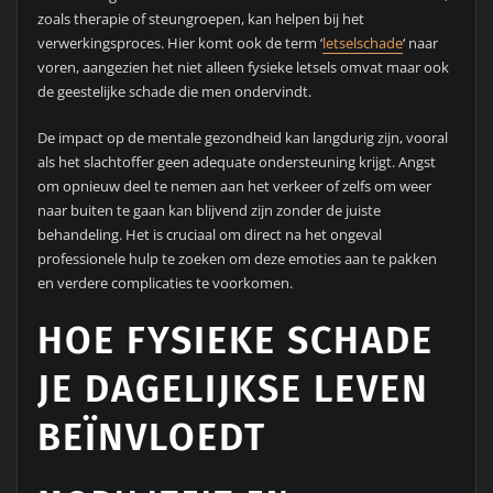
zoals therapie of steungroepen, kan helpen bij het
verwerkingsproces. Hier komt ook de term ‘
letselschade
‘ naar
voren, aangezien het niet alleen fysieke letsels omvat maar ook
de geestelijke schade die men ondervindt.
De impact op de mentale gezondheid kan langdurig zijn, vooral
als het slachtoffer geen adequate ondersteuning krijgt. Angst
om opnieuw deel te nemen aan het verkeer of zelfs om weer
naar buiten te gaan kan blijvend zijn zonder de juiste
behandeling. Het is cruciaal om direct na het ongeval
professionele hulp te zoeken om deze emoties aan te pakken
en verdere complicaties te voorkomen.
HOE FYSIEKE SCHADE
JE DAGELIJKSE LEVEN
BEÏNVLOEDT