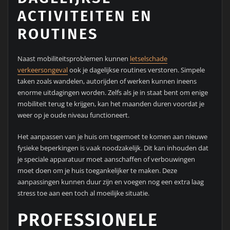
ACTIVITEITEN EN
ROUTINES
Naast mobiliteitsproblemen kunnen
letselschade
verkeersongeval
ook je dagelijkse routines verstoren. Simpele
taken zoals wandelen, autorijden of werken kunnen ineens
enorme uitdagingen worden. Zelfs als je in staat bent om enige
mobiliteit terug te krijgen, kan het maanden duren voordat je
weer op je oude niveau functioneert.
Het aanpassen van je huis om tegemoet te komen aan nieuwe
fysieke beperkingen is vaak noodzakelijk. Dit kan inhouden dat
je speciale apparatuur moet aanschaffen of verbouwingen
moet doen om je huis toegankelijker te maken. Deze
aanpassingen kunnen duur zijn en voegen nog een extra laag
stress toe aan een toch al moeilijke situatie.
PROFESSIONELE