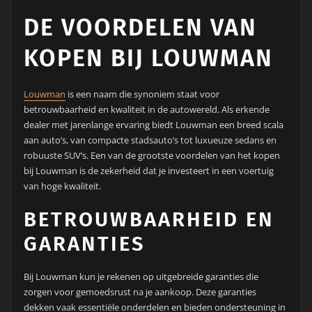
DE VOORDELEN VAN
KOPEN BIJ LOUWMAN
Louwman
is een naam die synoniem staat voor
betrouwbaarheid en kwaliteit in de autowereld. Als erkende
dealer met jarenlange ervaring biedt Louwman een breed scala
aan auto’s, van compacte stadsauto’s tot luxueuze sedans en
robuuste SUV’s. Een van de grootste voordelen van het kopen
bij Louwman is de zekerheid dat je investeert in een voertuig
van hoge kwaliteit.
BETROUWBAARHEID EN
GARANTIES
Bij Louwman kun je rekenen op uitgebreide garanties die
zorgen voor gemoedsrust na je aankoop. Deze garanties
dekken vaak essentiële onderdelen en bieden ondersteuning in