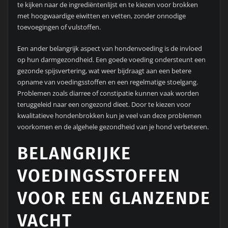
te kijken naar de ingrediëntenlijst en te kiezen voor brokken
met hoogwaardige eiwitten en vetten, zonder onnodige
toevoegingen of vulstoffen.
Een ander belangrijk aspect van hondenvoeding is de invloed
op hun darmgezondheid. Een goede voeding ondersteunt een
gezonde spijsvertering, wat weer bijdraagt aan een betere
opname van voedingsstoffen en een regelmatige stoelgang.
Problemen zoals diarree of constipatie kunnen vaak worden
teruggeleid naar een ongezond dieet. Door te kiezen voor
kwalitatieve hondenbrokken kun je veel van deze problemen
voorkomen en de algehele gezondheid van je hond verbeteren.
BELANGRIJKE
VOEDINGSSTOFFEN
VOOR EEN GLANZENDE
VACHT