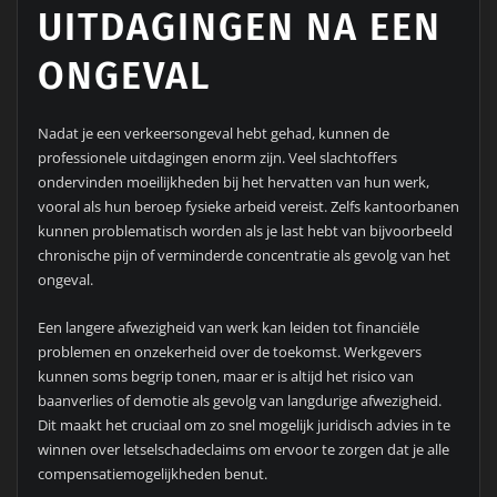
UITDAGINGEN NA EEN
ONGEVAL
Nadat je een verkeersongeval hebt gehad, kunnen de
professionele uitdagingen enorm zijn. Veel slachtoffers
ondervinden moeilijkheden bij het hervatten van hun werk,
vooral als hun beroep fysieke arbeid vereist. Zelfs kantoorbanen
kunnen problematisch worden als je last hebt van bijvoorbeeld
chronische pijn of verminderde concentratie als gevolg van het
ongeval.
Een langere afwezigheid van werk kan leiden tot financiële
problemen en onzekerheid over de toekomst. Werkgevers
kunnen soms begrip tonen, maar er is altijd het risico van
baanverlies of demotie als gevolg van langdurige afwezigheid.
Dit maakt het cruciaal om zo snel mogelijk juridisch advies in te
winnen over letselschadeclaims om ervoor te zorgen dat je alle
compensatiemogelijkheden benut.