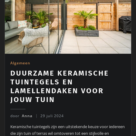
Algemeen
DUURZAME KERAMISCHE
TUINTEGELS EN
LAMELLENDAKEN VOOR
JOUW TUIN
door
Anna
29 juli 2024
Keramische tuintegels zijn een uitstekende keuze voor iedereen
die zijn tuin of terras wil omtoveren tot een stijlvolle en