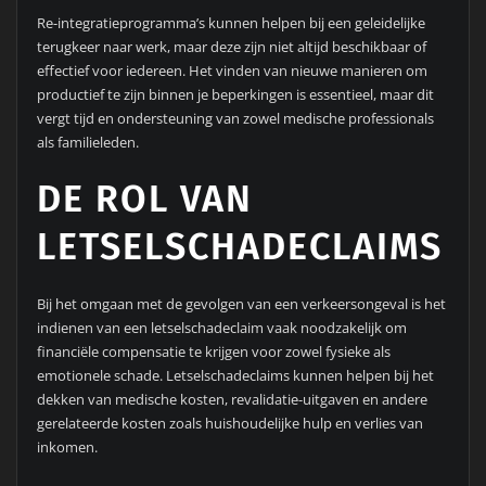
Re-integratieprogramma’s kunnen helpen bij een geleidelijke
terugkeer naar werk, maar deze zijn niet altijd beschikbaar of
effectief voor iedereen. Het vinden van nieuwe manieren om
productief te zijn binnen je beperkingen is essentieel, maar dit
vergt tijd en ondersteuning van zowel medische professionals
als familieleden.
DE ROL VAN
LETSELSCHADECLAIMS
Bij het omgaan met de gevolgen van een verkeersongeval is het
indienen van een letselschadeclaim vaak noodzakelijk om
financiële compensatie te krijgen voor zowel fysieke als
emotionele schade. Letselschadeclaims kunnen helpen bij het
dekken van medische kosten, revalidatie-uitgaven en andere
gerelateerde kosten zoals huishoudelijke hulp en verlies van
inkomen.