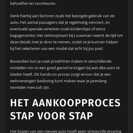
behoeften en voorkeuren.
Denk hierbij aan factoren zoals het beoogde gebruik van de
auto, het aantal passagiers dat je regelmatig vervoert, en
eventuele speciale vereisten zoals kinderzitjes of extra
bagageruimte. Het verkoopteam bij Louwman neemt de tijd om
deze details met je door te nemen, zodat ze je kunnen helpen
bij het selecteren van een model dat echt bij jou past.
Bovendien kun je vaak proefritten maken in verschillende
modellen om zo een goed gevoel te krijgen bij wat elke auto te
bieden heeft. Dit hands-on proces zorgt ervoor dat je een
weloverwogen beslissing kunt maken waar je jarenlang
tevreden mee zult zijn.
HET AANKOOPPROCES
STAP VOOR STAP
Het kopen van een nieuwe auto hoeft geen stressvolle ervaring