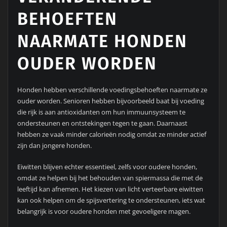
BEHOEFTEN
NAARMATE HONDEN
OUDER WORDEN
Honden hebben verschillende voedingsbehoeften naarmate ze
ouder worden. Senioren hebben bijvoorbeeld baat bij voeding
die rijk is aan antioxidanten om hun immuunsysteem te
ondersteunen en ontstekingen tegen te gaan. Daarnaast
hebben ze vaak minder calorieën nodig omdat ze minder actief
zijn dan jongere honden.
Eiwitten blijven echter essentieel, zelfs voor oudere honden,
omdat ze helpen bij het behouden van spiermassa die met de
leeftijd kan afnemen. Het kiezen van licht verteerbare eiwitten
kan ook helpen om de spijsvertering te ondersteunen, iets wat
belangrijk is voor oudere honden met gevoeligere magen.