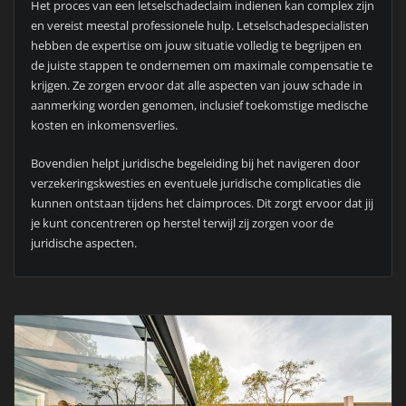
Het proces van een letselschadeclaim indienen kan complex zijn
en vereist meestal professionele hulp. Letselschadespecialisten
hebben de expertise om jouw situatie volledig te begrijpen en
de juiste stappen te ondernemen om maximale compensatie te
krijgen. Ze zorgen ervoor dat alle aspecten van jouw schade in
aanmerking worden genomen, inclusief toekomstige medische
kosten en inkomensverlies.
Bovendien helpt juridische begeleiding bij het navigeren door
verzekeringskwesties en eventuele juridische complicaties die
kunnen ontstaan tijdens het claimproces. Dit zorgt ervoor dat jij
je kunt concentreren op herstel terwijl zij zorgen voor de
juridische aspecten.