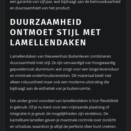
een garantie van vijf jaar, wat bijdraagt aan de betrouwbaarheid
en duurzaamheid van het product.
DUURZAAMHEID
ONTMOET STIJL MET
LAMELLENDAKEN
Lamellendaken van Nieuwenhuis Buitenleven combineren
duurzaamheid met stijl. Ze zijn vervaardigd van hoogwaardig
gepoedercoat aluminium, wat zorgt voor een lange levensduur
en minimale onderhoudsvereisten. Dit materiaal biedt niet
alleen robuustheid maar ook een moderne uitstraling die
bijdraagt aan de esthetiek van je buitenruimte.
Een ander groot voordeel van lamellendaken is hun flexibiliteit
in gebruik. Of je nu kiest voor een vrijstaande plaatsing of
integratie in je gevel, de mogelijkheden zijn eindeloos. De
kantelbare lamellen geven je maximale controle over zonlicht
en schaduw, waardoor je altijd de perfecte sfeer kunt creëren.