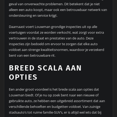
geval van onverwachte problemen. Dit betekent dat je niet
alleen een auto koopt, maar ook een betrouwbaar netwerk van
ondersteuning en service krijgt.
Daarnaast voert Louwman grondige inspecties uit op alle
voertuigen voordat ze worden verkocht, wat zorgt voor extra
vertrouwen in de staat en prestaties van de auto. Deze
inspecties zijn bedoeld om ervoor te zorgen dat elke auto
voldoet aan strenge kwaliteitsnormen, waardoor je verzekerd
bent van een betrouwbare rit.
BREED SCALA AAN
OPTIES
Een ander groot voordeel is het brede scala aan opties dat
Louwman biedt. Of je nu op zoek bent naar een nieuwe of
gebruikte auto, ze hebben een uitgebreid assortiment dat aan
verschillende behoeften en budgetten voldoet. Van zuinige
stadsauto’s tot ruime familie-SUV’s, er is altijd wel iets dat bij