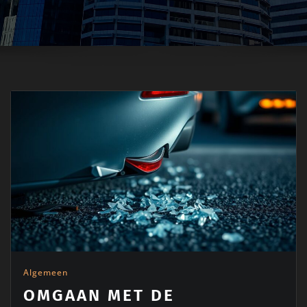
Algemeen
OMGAAN MET DE