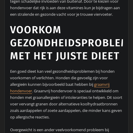
tegen schadelijke invloeden van buitenaf. Door te kiezen voor
hondenvoer dat rijk is aan deze vitamines kun je bijdragen aan
een stralende en gezonde vacht voor je trouwe viervoeter.
VOORKOM
GEZONDHEIDSPROBLEM
MET HET JUISTE DIEET
Een goed dieet kan veel gezondheidsproblemen bij honden
voorkomen of verlichten. Honden die gevoelig zijn voor
allergieën kunnen bijvoorbeeld baat hebben bij
graanvrij
hondenvoer
. Graanvrij hondenvoer is speciaal ontwikkeld om
honden met graanallergieën of intoleranties te helpen. Dit soort
voer vervangt granen door alternatieve koolhydraatbronnen
zoals aardappelen of zoete aardappelen, die minder kans geven
op allergische reacties.
Overgewicht is een ander veelvoorkomend probleem bij