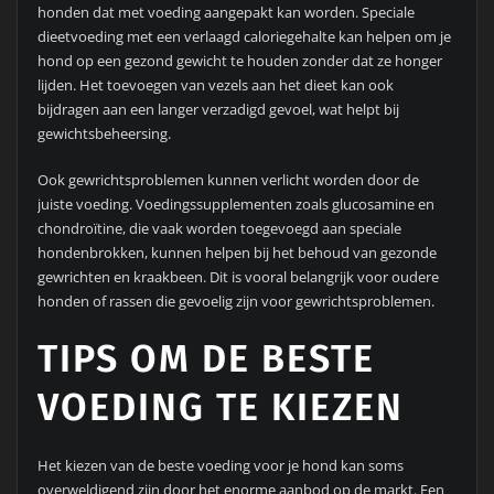
honden dat met voeding aangepakt kan worden. Speciale
dieetvoeding met een verlaagd caloriegehalte kan helpen om je
hond op een gezond gewicht te houden zonder dat ze honger
lijden. Het toevoegen van vezels aan het dieet kan ook
bijdragen aan een langer verzadigd gevoel, wat helpt bij
gewichtsbeheersing.
Ook gewrichtsproblemen kunnen verlicht worden door de
juiste voeding. Voedingssupplementen zoals glucosamine en
chondroïtine, die vaak worden toegevoegd aan speciale
hondenbrokken, kunnen helpen bij het behoud van gezonde
gewrichten en kraakbeen. Dit is vooral belangrijk voor oudere
honden of rassen die gevoelig zijn voor gewrichtsproblemen.
TIPS OM DE BESTE
VOEDING TE KIEZEN
Het kiezen van de beste voeding voor je hond kan soms
overweldigend zijn door het enorme aanbod op de markt. Een