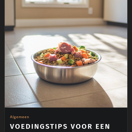
Algemeen
VOEDINGSTIPS VOOR EEN