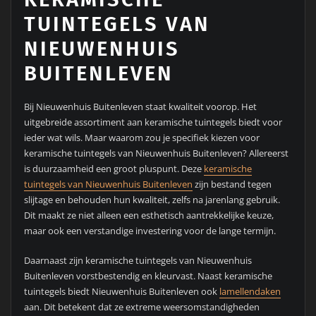
TUINTEGELS VAN
NIEUWENHUIS
BUITENLEVEN
Bij Nieuwenhuis Buitenleven staat kwaliteit voorop. Het
uitgebreide assortiment aan keramische tuintegels biedt voor
ieder wat wils. Maar waarom zou je specifiek kiezen voor
keramische tuintegels van Nieuwenhuis Buitenleven? Allereerst
is duurzaamheid een groot pluspunt. Deze
keramische
tuintegels van Nieuwenhuis Buitenleven
zijn bestand tegen
slijtage en behouden hun kwaliteit, zelfs na jarenlang gebruik.
Dit maakt ze niet alleen een esthetisch aantrekkelijke keuze,
maar ook een verstandige investering voor de lange termijn.
Daarnaast zijn keramische tuintegels van Nieuwenhuis
Buitenleven vorstbestendig en kleurvast. Naast keramische
tuintegels biedt Nieuwenhuis Buitenleven ook
lamellendaken
aan. Dit betekent dat ze extreme weersomstandigheden