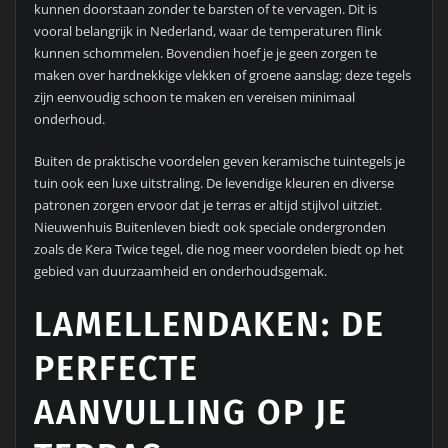
kunnen doorstaan zonder te barsten of te vervagen. Dit is
vooral belangrijk in Nederland, waar de temperaturen flink
kunnen schommelen. Bovendien hoef je je geen zorgen te
maken over hardnekkige vlekken of groene aanslag; deze tegels
zijn eenvoudig schoon te maken en vereisen minimaal
onderhoud.
Buiten de praktische voordelen geven keramische tuintegels je
tuin ook een luxe uitstraling. De levendige kleuren en diverse
patronen zorgen ervoor dat je terras er altijd stijlvol uitziet.
Nieuwenhuis Buitenleven biedt ook speciale ondergronden
zoals de Kera Twice tegel, die nog meer voordelen biedt op het
gebied van duurzaamheid en onderhoudsgemak.
LAMELLENDAKEN: DE
PERFECTE
AANVULLING OP JE