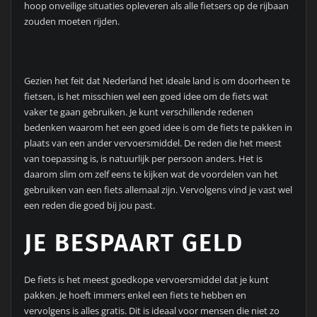
hoop onveilige situaties opleveren als alle fietsers op de rijbaan
zouden moeten rijden.
Gezien het feit dat Nederland het ideale land is om doorheen te
fietsen, is het misschien wel een goed idee om de fiets wat
vaker te gaan gebruiken. Je kunt verschillende redenen
bedenken waarom het een goed idee is om de fiets te pakken in
plaats van een ander vervoersmiddel. De reden die het meest
van toepassing is, is natuurlijk per persoon anders. Het is
daarom slim om zelf eens te kijken wat de voordelen van het
gebruiken van een fiets allemaal zijn. Vervolgens vind je vast wel
een reden die goed bij jou past.
JE BESPAART GELD
De fiets is het meest goedkope vervoersmiddel dat je kunt
pakken. Je hoeft immers enkel een fiets te hebben en
vervolgens is alles gratis. Dit is ideaal voor mensen die niet zo