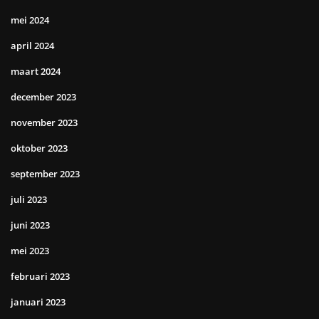
mei 2024
april 2024
maart 2024
december 2023
november 2023
oktober 2023
september 2023
juli 2023
juni 2023
mei 2023
februari 2023
januari 2023