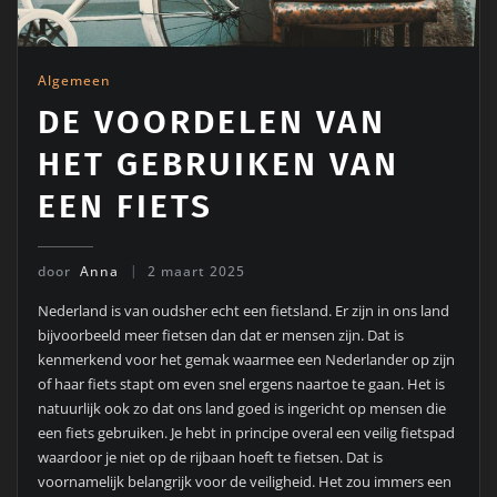
Algemeen
DE VOORDELEN VAN
HET GEBRUIKEN VAN
EEN FIETS
door
Anna
2 maart 2025
Nederland is van oudsher echt een fietsland. Er zijn in ons land
bijvoorbeeld meer fietsen dan dat er mensen zijn. Dat is
kenmerkend voor het gemak waarmee een Nederlander op zijn
of haar fiets stapt om even snel ergens naartoe te gaan. Het is
natuurlijk ook zo dat ons land goed is ingericht op mensen die
een fiets gebruiken. Je hebt in principe overal een veilig fietspad
waardoor je niet op de rijbaan hoeft te fietsen. Dat is
voornamelijk belangrijk voor de veiligheid. Het zou immers een