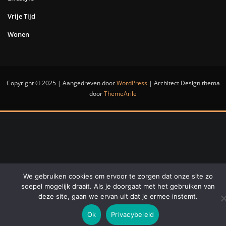
Vrije Tijd
Wonen
Copyright © 2025 | Aangedreven door
WordPress
|
Architect Design thema
door
ThemeArile
We gebruiken cookies om ervoor te zorgen dat onze site zo
soepel mogelijk draait. Als je doorgaat met het gebruiken van
deze site, gaan we ervan uit dat je ermee instemt.
Ok
Privacybeleid