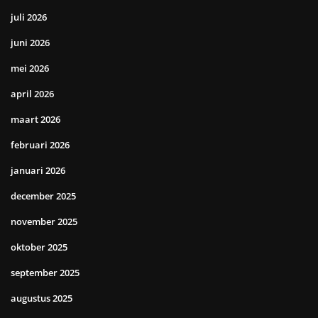
juli 2026
juni 2026
mei 2026
april 2026
maart 2026
februari 2026
januari 2026
december 2025
november 2025
oktober 2025
september 2025
augustus 2025