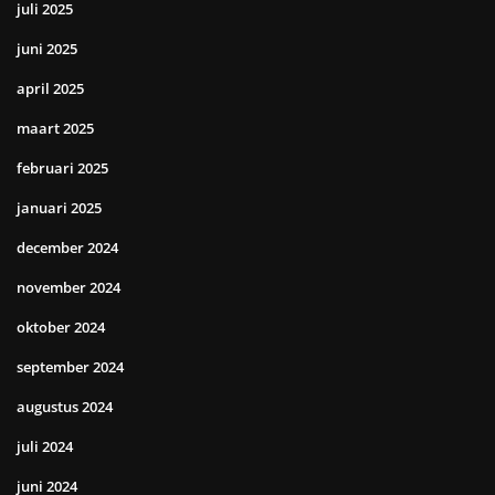
juli 2025
juni 2025
april 2025
maart 2025
februari 2025
januari 2025
december 2024
november 2024
oktober 2024
september 2024
augustus 2024
juli 2024
juni 2024