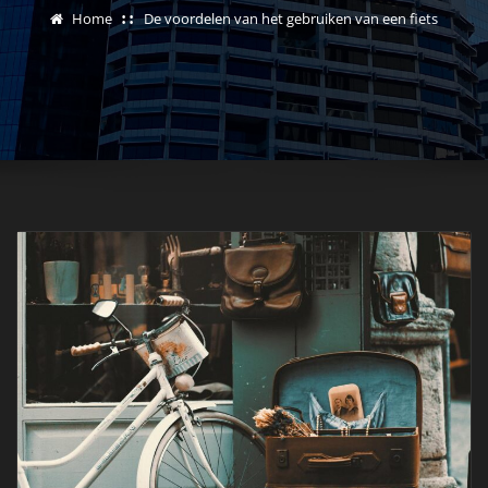
Home
De voordelen van het gebruiken van een fiets