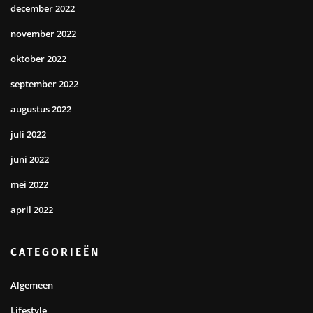
december 2022
november 2022
oktober 2022
september 2022
augustus 2022
juli 2022
juni 2022
mei 2022
april 2022
CATEGORIEËN
Algemeen
Lifestyle