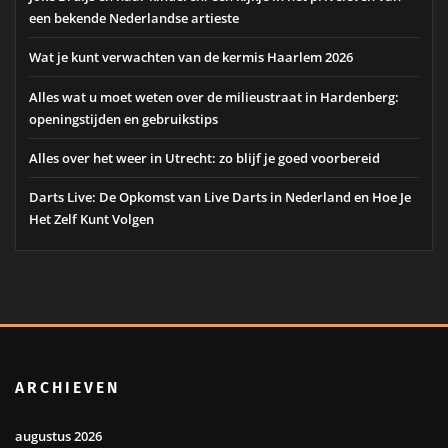
een bekende Nederlandse artieste
Wat je kunt verwachten van de kermis Haarlem 2026
Alles wat u moet weten over de milieustraat in Hardenberg:
openingstijden en gebruikstips
Alles over het weer in Utrecht: zo blijf je goed voorbereid
Darts Live: De Opkomst van Live Darts in Nederland en Hoe Je
Het Zelf Kunt Volgen
ARCHIEVEN
augustus 2026